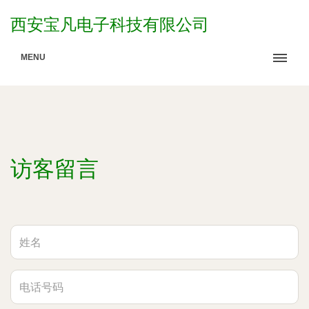
西安宝凡电子科技有限公司
MENU
访客留言