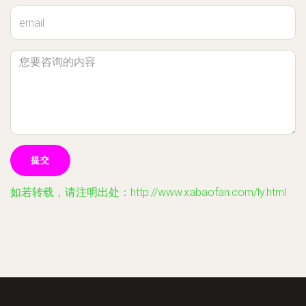
如若转载，请注明出处：http://www.xabaofan.com/ly.html